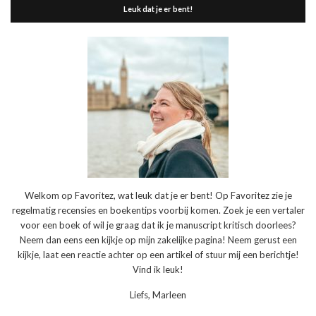
Leuk dat je er bent!
Welkom op Favoritez, wat leuk dat je er bent! Op Favoritez zie je
regelmatig recensies en boekentips voorbij komen. Zoek je een vertaler
voor een boek of wil je graag dat ik je manuscript kritisch doorlees?
Neem dan eens een kijkje op mijn zakelijke pagina! Neem gerust een
kijkje, laat een reactie achter op een artikel of stuur mij een berichtje!
Vind ik leuk!
Liefs, Marleen