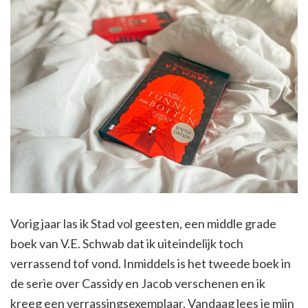
Vorig jaar las ik Stad vol geesten, een middle grade
boek van V.E. Schwab dat ik uiteindelijk toch
verrassend tof vond. Inmiddels is het tweede boek in
de serie over Cassidy en Jacob verschenen en ik
kreeg een verrassingsexemplaar. Vandaag lees je mijn