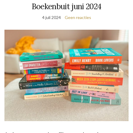
Boekenbuit juni 2024
4 juli 2024
Geen reacties