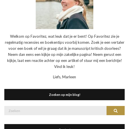
Welkom op Favoritez, wat leuk dat je er bent! Op Favoritez zie je
regelmatig recensies en boekentips voorbij komen. Zoek je een vertaler
voor een boek of wil je graag dat ik je manuscript kritisch doorlees?
Neem dan eens een kijkje op mijn zakelijke pagina! Neem gerust een
kijkje, laat een reactie achter op een artikel of stuur mij een berichtje!
Vind ik leuk!
Liefs, Marleen
Zoeken op mijn blog!
Zoek
Zoeke
naar: