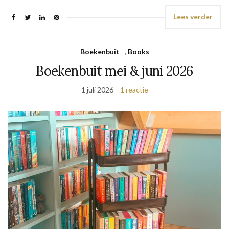
Lees verder
Boekenbuit
,
Books
Boekenbuit mei & juni 2026
1 juli 2026
1 reactie