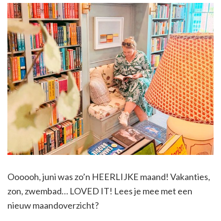
Oooooh, juni was zo’n HEERLIJKE maand! Vakanties,
zon, zwembad… LOVED IT! Lees je mee met een
nieuw maandoverzicht?