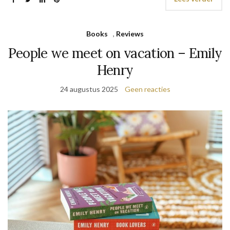
Books
,
Reviews
People we meet on vacation – Emily
Henry
24 augustus 2025
Geen reacties