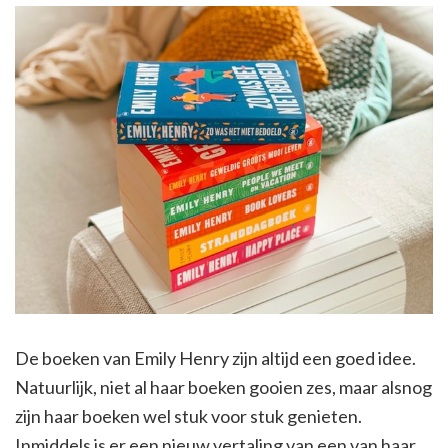
De boeken van Emily Henry zijn altijd een goed idee.
Natuurlijk, niet al haar boeken gooien zes, maar alsnog
zijn haar boeken wel stuk voor stuk genieten.
Inmiddels is er een nieuw vertaling van een van haar