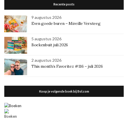
Recente posts
9 augustus 2026
Even goede buren – Mireille Versteeg
5 augustus 2026
Boekenbuit juli 2026
2 augustus 2026
This month’s Favoritez #116 – juli 2026
Koop je volgende boek bij Bol.com