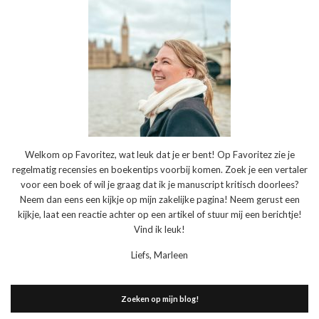
Welkom op Favoritez, wat leuk dat je er bent! Op Favoritez zie je
regelmatig recensies en boekentips voorbij komen. Zoek je een vertaler
voor een boek of wil je graag dat ik je manuscript kritisch doorlees?
Neem dan eens een kijkje op mijn zakelijke pagina! Neem gerust een
kijkje, laat een reactie achter op een artikel of stuur mij een berichtje!
Vind ik leuk!
Liefs, Marleen
Zoeken op mijn blog!