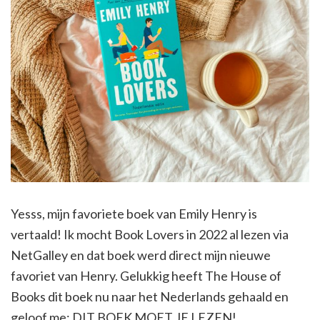
Yesss, mijn favoriete boek van Emily Henry is
vertaald! Ik mocht Book Lovers in 2022 al lezen via
NetGalley en dat boek werd direct mijn nieuwe
favoriet van Henry. Gelukkig heeft The House of
Books dit boek nu naar het Nederlands gehaald en
geloof me: DIT BOEK MOET JE LEZEN!