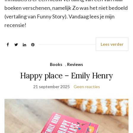
boeken verschenen, namelijk Zo was het niet bedoeld
(vertaling van Funny Story). Vandaag lees je mijn
recensie!
Lees verder
Books
,
Reviews
Happy place – Emily Henry
21 september 2025
Geen reacties