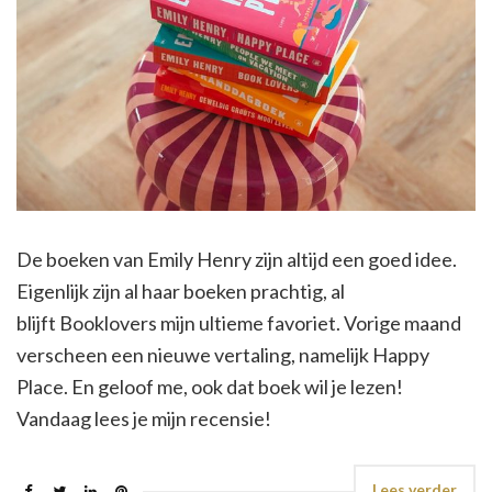
De boeken van Emily Henry zijn altijd een goed idee.
Eigenlijk zijn al haar boeken prachtig, al
blijft Booklovers mijn ultieme favoriet. Vorige maand
verscheen een nieuwe vertaling, namelijk Happy
Place. En geloof me, ook dat boek wil je lezen!
Vandaag lees je mijn recensie!
Lees verder