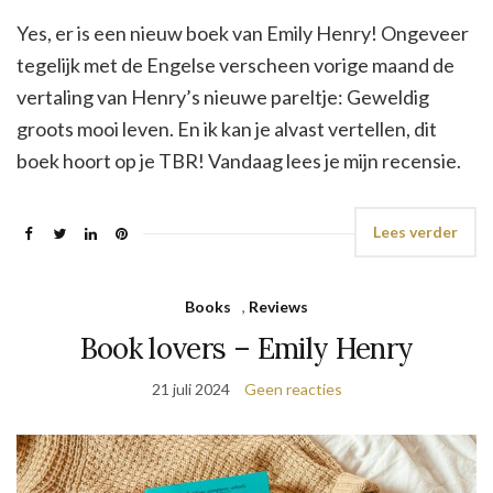
Yes, er is een nieuw boek van Emily Henry! Ongeveer
tegelijk met de Engelse verscheen vorige maand de
vertaling van Henry’s nieuwe pareltje: Geweldig
groots mooi leven. En ik kan je alvast vertellen, dit
boek hoort op je TBR! Vandaag lees je mijn recensie.
Lees verder
Books
,
Reviews
Book lovers – Emily Henry
21 juli 2024
Geen reacties