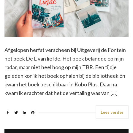
Afgelopen herfst verscheen bij Uitgeverij de Fontein
het boek De L van liefde. Het boek belandde op mijn
radar, maar niet heel hoog op mijn TBR. Een tijdje
geleden kon ik het boek ophalen bij de bibliotheek én
kwam het boek beschikbaar in Kobo Plus. Daarna
kwam ik erachter dat het de vertaling was van […]
Lees verder