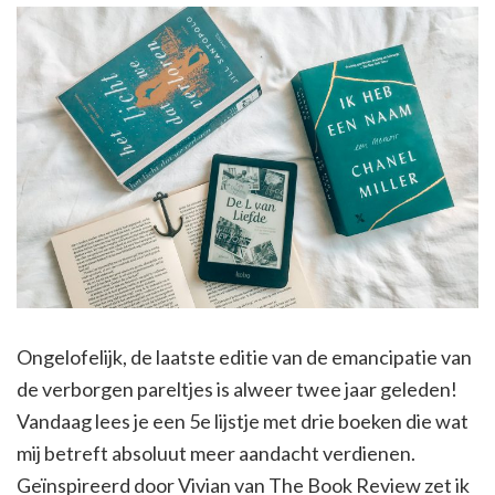
Ongelofelijk, de laatste editie van de emancipatie van
de verborgen pareltjes is alweer twee jaar geleden!
Vandaag lees je een 5e lijstje met drie boeken die wat
mij betreft absoluut meer aandacht verdienen.
Geïnspireerd door Vivian van The Book Review zet ik