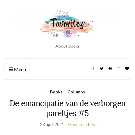
About books
Menu
Books
,
Columns
De emancipatie van de verborgen
pareltjes #5
28 april 2021
Geen reacties