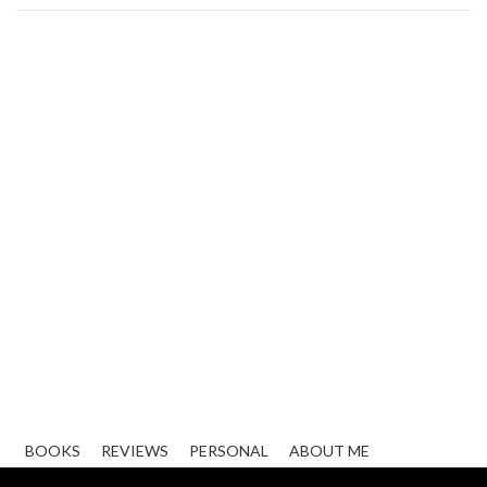
BOOKS
REVIEWS
PERSONAL
ABOUT ME
CONTACT
ZAKELIJK