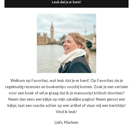
Leuk dat je er bent!
Welkom op Favoritez, wat leuk dat je er bent! Op Favoritez zie je
regelmatig recensies en boekentips voorbij komen. Zoek je een vertaler
voor een boek of wil je graag dat ik je manuscript kritisch doorlees?
Neem dan eens een kijkje op mijn zakelijke pagina! Neem gerust een
kijkje, laat een reactie achter op een artikel of stuur mij een berichtje!
Vind ik leuk!
Liefs, Marleen