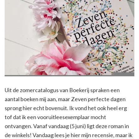
Uit de zomercatalogus van Boekerij spraken een
aantal boeken mij aan, maar Zeven perfecte dagen
sprong hier echt bovenuit. Ik vond het ook heel erg
tof dat ik een vooruitleesexemplaar mocht
ontvangen. Vanaf vandaag (5 juni) ligt deze roman in
de winkels! Vandaag lees je hier mijn recensie, maar ik