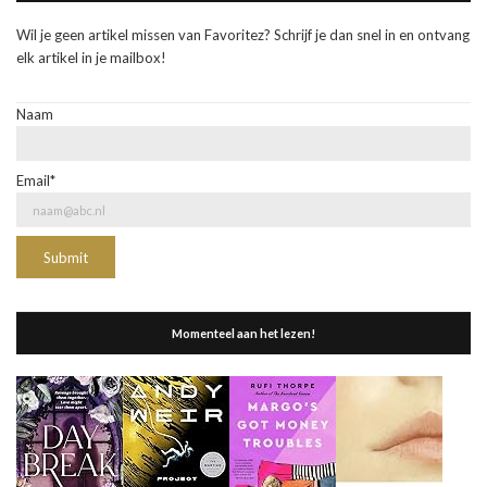
Wil je geen artikel missen van Favoritez? Schrijf je dan snel in en ontvang
elk artikel in je mailbox!
Naam
Email*
Momenteel aan het lezen!