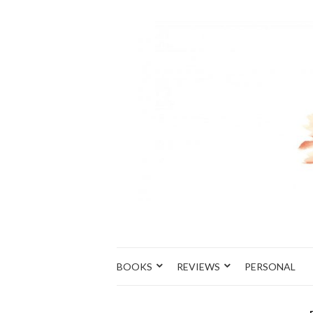
BOOKS
REVIEWS
PERSONAL