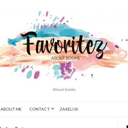
About books
ABOUT ME
CONTACT
ZAKELIJK