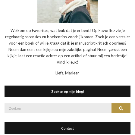
Welkom op Favoritez, wat leuk dat je er bent! Op Favoritez zie je
regelmatig recensies en boekentips voorbij komen. Zoek je een vertaler
voor een boek of wil je graag dat ik je manuscript kritisch doorlees?
Neem dan eens een kijkje op mijn zakelijke pagina! Neem gerust een
kijkje, laat een reactie achter op een artikel of stuur mij een berichtje!
Vind ik leuk!
Liefs, Marleen
Zoeken op mijn blog!
Zoek
Zoeke
naar:
Contact