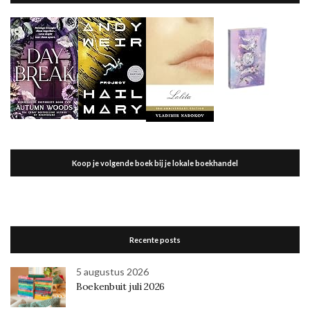
Koop je volgende boek bij je lokale boekhandel
Recente posts
5 augustus 2026
Boekenbuit juli 2026