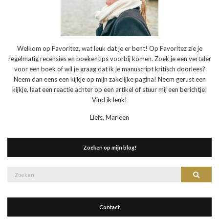
Welkom op Favoritez, wat leuk dat je er bent! Op Favoritez zie je
regelmatig recensies en boekentips voorbij komen. Zoek je een vertaler
voor een boek of wil je graag dat ik je manuscript kritisch doorlees?
Neem dan eens een kijkje op mijn zakelijke pagina! Neem gerust een
kijkje, laat een reactie achter op een artikel of stuur mij een berichtje!
Vind ik leuk!
Liefs, Marleen
Zoeken op mijn blog!
Zoek
Zoeke
naar:
Contact