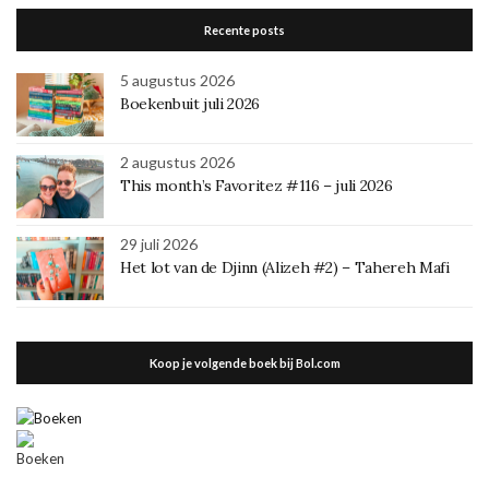
Recente posts
5 augustus 2026
Boekenbuit juli 2026
2 augustus 2026
This month’s Favoritez #116 – juli 2026
29 juli 2026
Het lot van de Djinn (Alizeh #2) – Tahereh Mafi
Koop je volgende boek bij Bol.com