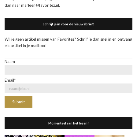
dan naar marleen@favoritez.nl.
Schrijf je in voor de nieuwsbrief!
Wil je geen artikel missen van Favoritez? Schrijf je dan snel in en ontvang
elk artikel in je mailbox!
Naam
Email*
Momenteel aan het lezen!