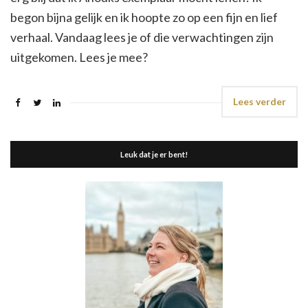
begon bijna gelijk en ik hoopte zo op een fijn en lief
verhaal. Vandaag lees je of die verwachtingen zijn
uitgekomen. Lees je mee?
Lees verder
Leuk dat je er bent!