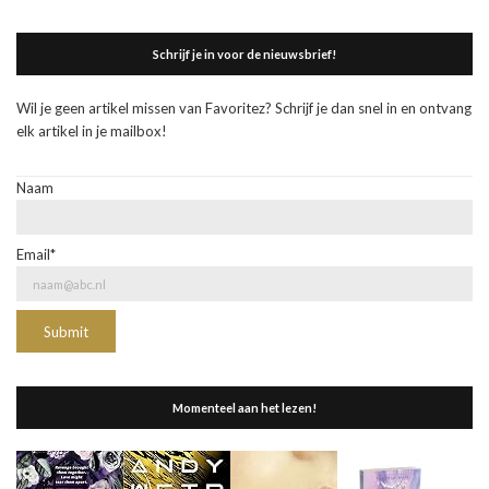
Schrijf je in voor de nieuwsbrief!
Wil je geen artikel missen van Favoritez? Schrijf je dan snel in en ontvang
elk artikel in je mailbox!
Naam
Email*
Momenteel aan het lezen!