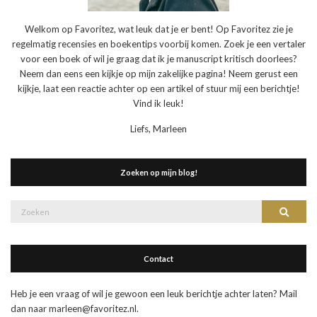
Welkom op Favoritez, wat leuk dat je er bent! Op Favoritez zie je
regelmatig recensies en boekentips voorbij komen. Zoek je een vertaler
voor een boek of wil je graag dat ik je manuscript kritisch doorlees?
Neem dan eens een kijkje op mijn zakelijke pagina! Neem gerust een
kijkje, laat een reactie achter op een artikel of stuur mij een berichtje!
Vind ik leuk!
Liefs, Marleen
Zoeken op mijn blog!
Zoek
Zoeke
naar:
Contact
Heb je een vraag of wil je gewoon een leuk berichtje achter laten? Mail
dan naar marleen@favoritez.nl.