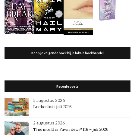
Koop je volgende boek bij je lokale boekhandel
Recente posts
5 augustus 2026
Boekenbuit juli 2026
2 augustus 2026
This month’s Favoritez #116 – juli 2026