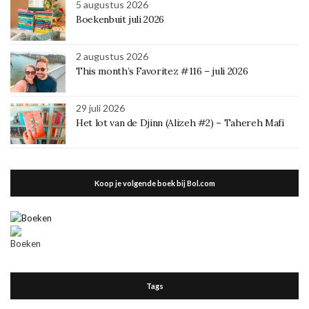
5 augustus 2026
Boekenbuit juli 2026
2 augustus 2026
This month’s Favoritez #116 – juli 2026
29 juli 2026
Het lot van de Djinn (Alizeh #2) – Tahereh Mafi
Koop je volgende boek bij Bol.com
Tags