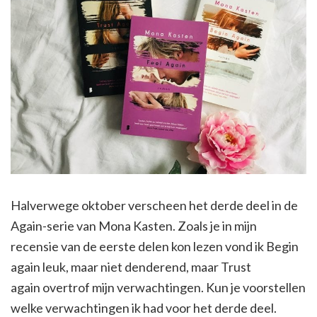
Halverwege oktober verscheen het derde deel in de
Again-serie van Mona Kasten. Zoals je in mijn
recensie van de eerste delen kon lezen vond ik Begin
again leuk, maar niet denderend, maar Trust
again overtrof mijn verwachtingen. Kun je voorstellen
welke verwachtingen ik had voor het derde deel.