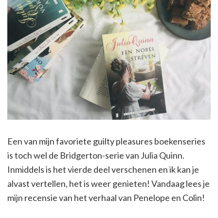
Een van mijn favoriete guilty pleasures boekenseries
is toch wel de Bridgerton-serie van Julia Quinn.
Inmiddels is het vierde deel verschenen en ik kan je
alvast vertellen, het is weer genieten! Vandaag lees je
mijn recensie van het verhaal van Penelope en Colin!