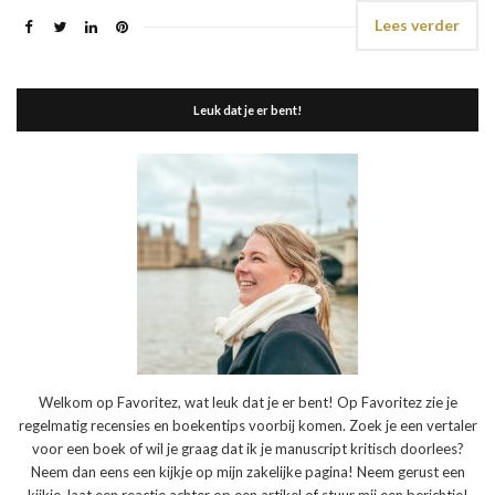
Lees verder
Leuk dat je er bent!
Welkom op Favoritez, wat leuk dat je er bent! Op Favoritez zie je
regelmatig recensies en boekentips voorbij komen. Zoek je een vertaler
voor een boek of wil je graag dat ik je manuscript kritisch doorlees?
Neem dan eens een kijkje op mijn zakelijke pagina! Neem gerust een