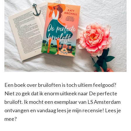
Een boek over bruiloften is toch ultiem feelgood?
Niet zo gek dat ik enorm uitkeek naar De perfecte
bruiloft. Ik mocht een exemplaar van LS Amsterdam
ontvangen en vandaag lees je mijn recensie! Lees je
mee?