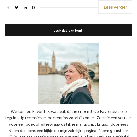
Lees verder
Leuk dat je er bent!
Welkom op Favoritez, wat leuk dat je er bent! Op Favoritez zie je
regelmatig recensies en boekentips voorbij komen. Zoek je een vertaler
voor een boek of wil je graag dat ik je manuscript kritisch doorlees?
Neem dan eens een kijkje op mijn zakelijke pagina! Neem gerust een