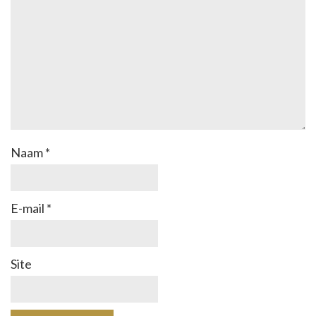
Naam
*
E-mail
*
Site