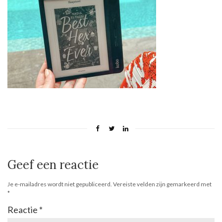
Geef een reactie
Je e-mailadres wordt niet gepubliceerd.
Vereiste velden zijn gemarkeerd met
*
Reactie
*