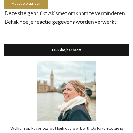
Deze site gebruikt Akismet om spam te verminderen.
Bekijk hoe je reactie gegevens worden verwerkt
.
Leuk dat je er bent!
Welkom op Favoritez, wat leuk dat je er bent! Op Favoritez zie je