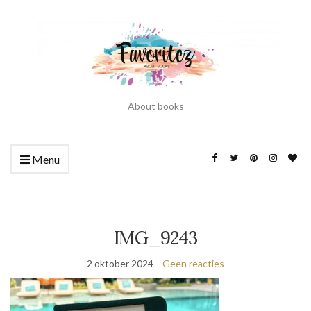
About books
Menu
IMG_9243
2 oktober 2024
Geen reacties