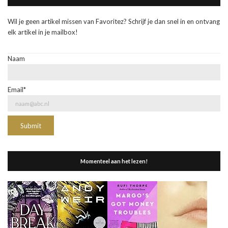
Wil je geen artikel missen van Favoritez? Schrijf je dan snel in en ontvang
elk artikel in je mailbox!
Naam
Email*
Momenteel aan het lezen!