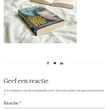
Geef een reactie
Je e-mailadres wordt niet gepubliceerd.
Vereiste velden zijn gemarkeerd met
*
Reactie
*