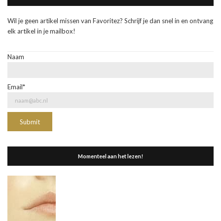
Wil je geen artikel missen van Favoritez? Schrijf je dan snel in en ontvang
elk artikel in je mailbox!
Naam
Email*
Momenteel aan het lezen!