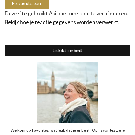
Deze site gebruikt Akismet om spam te verminderen.
Bekijk hoe je reactie gegevens worden verwerkt
.
Leuk dat je er bent!
Welkom op Favoritez, wat leuk dat je er bent! Op Favoritez zie je