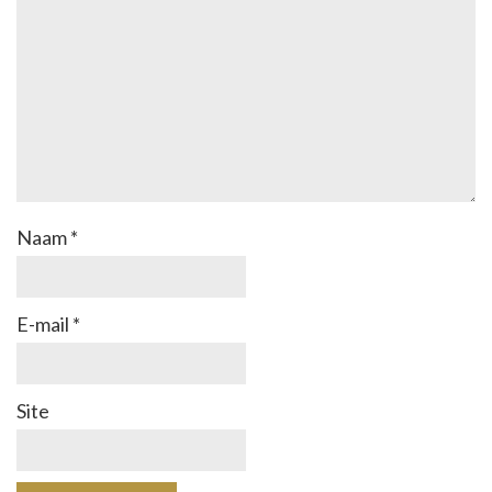
Naam
*
E-mail
*
Site