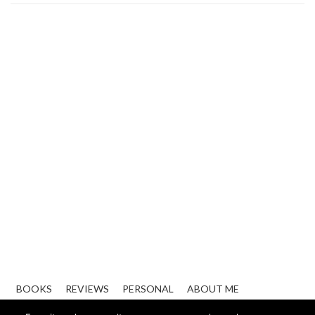
BOOKS
REVIEWS
PERSONAL
ABOUT ME
CONTACT
ZAKELIJK