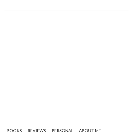
BOOKS
REVIEWS
PERSONAL
ABOUT ME