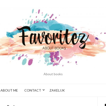
About books
ABOUT ME
CONTACT
ZAKELIJK