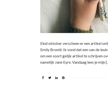
Eind oktober verscheen er een artikel on
Emily Brontë. Ik vond dat een van de leuk
om een soort gelijk artikel te schrijven o
namelijk Jane Eyre. Vandaag lees je mijn [