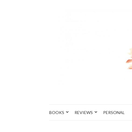
BOOKS
REVIEWS
PERSONAL